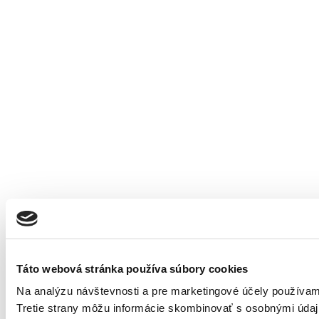
Táto webová stránka používa súbory cookies
Na analýzu návštevnosti a pre marketingové účely používame
Tretie strany môžu informácie skombinovať s osobnými údajm